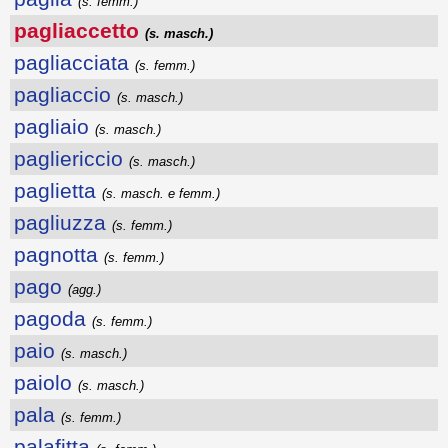
(s. femm.)
pagliaccetto
(s. masch.)
pagliacciata
(s. femm.)
pagliaccio
(s. masch.)
pagliaio
(s. masch.)
pagliericcio
(s. masch.)
paglietta
(s. masch. e femm.)
pagliuzza
(s. femm.)
pagnotta
(s. femm.)
pago
(agg.)
pagoda
(s. femm.)
paio
(s. masch.)
paiolo
(s. masch.)
pala
(s. femm.)
palafitta