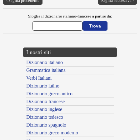
‹ Pagina precedente
Pagina successiva ›
Sfoglia il dizionario italiano-francese a partire da:
I nostri siti
Dizionario italiano
Grammatica italiana
Verbi Italiani
Dizionario latino
Dizionario greco antico
Dizionario francese
Dizionario inglese
Dizionario tedesco
Dizionario spagnolo
Dizionario greco moderno