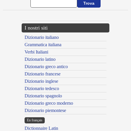
I nostri siti
Dizionario italiano
Grammatica italiana
Verbi Italiani
Dizionario latino
Dizionario greco antico
Dizionario francese
Dizionario inglese
Dizionario tedesco
Dizionario spagnolo
Dizionario greco moderno
Dizionario piemontese
En français
Dictionnaire Latin