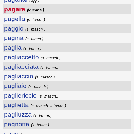
(agg.)
pagare
(v. trans.)
pagella
(s. femm.)
paggio
(s. masch.)
pagina
(s. femm.)
paglia
(s. femm.)
pagliaccetto
(s. masch.)
pagliacciata
(s. femm.)
pagliaccio
(s. masch.)
pagliaio
(s. masch.)
pagliericcio
(s. masch.)
paglietta
(s. masch. e femm.)
pagliuzza
(s. femm.)
pagnotta
(s. femm.)
pago