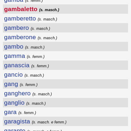
(s. femm.)
gambaletto
(s. masch.)
gamberetto
(s. masch.)
gambero
(s. masch.)
gamberone
(s. masch.)
gambo
(s. masch.)
gamma
(s. femm.)
ganascia
(s. femm.)
gancio
(s. masch.)
gang
(s. femm.)
ganghero
(s. masch.)
ganglio
(s. masch.)
gara
(s. femm.)
garagista
(s. masch. e femm.)
garante