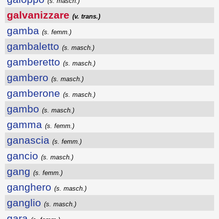
(s. masch.)
galvanizzare
(v. trans.)
gamba
(s. femm.)
gambaletto
(s. masch.)
gamberetto
(s. masch.)
gambero
(s. masch.)
gamberone
(s. masch.)
gambo
(s. masch.)
gamma
(s. femm.)
ganascia
(s. femm.)
gancio
(s. masch.)
gang
(s. femm.)
ganghero
(s. masch.)
ganglio
(s. masch.)
gara