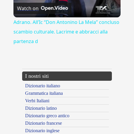
Watch on
Video
Adrano. All’Ic “Don Antonino La Mela” concluso
scambio culturale. Lacrime e abbracci alla
partenza d
---CACHE---
I nostri siti
Dizionario italiano
Grammatica italiana
Verbi Italiani
Dizionario latino
Dizionario greco antico
Dizionario francese
Dizionario inglese