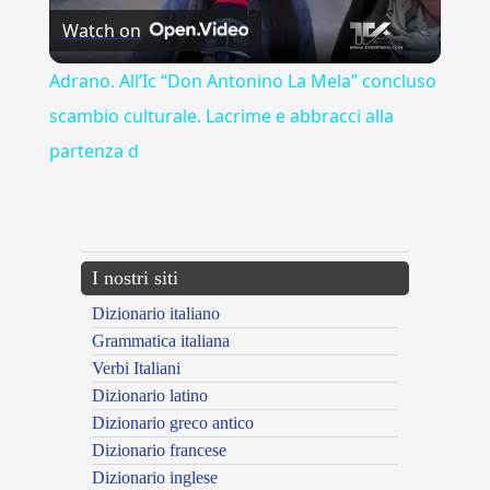
Watch on
Video
Adrano. All’Ic “Don Antonino La Mela” concluso
scambio culturale. Lacrime e abbracci alla
partenza d
---CACHE---
I nostri siti
Dizionario italiano
Grammatica italiana
Verbi Italiani
Dizionario latino
Dizionario greco antico
Dizionario francese
Dizionario inglese