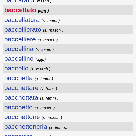
baccarat
(s. masch.)
baccellato
(agg.)
baccellatura
(s. femm.)
baccellierato
(s. masch.)
baccelliere
(s. masch.)
baccellina
(s. femm.)
baccellino
(agg.)
baccello
(s. masch.)
bacchetta
(s. femm.)
bacchettare
(v. trans.)
bacchettata
(s. femm.)
bacchetto
(s. masch.)
bacchettone
(s. masch.)
bacchettoneria
(s. femm.)