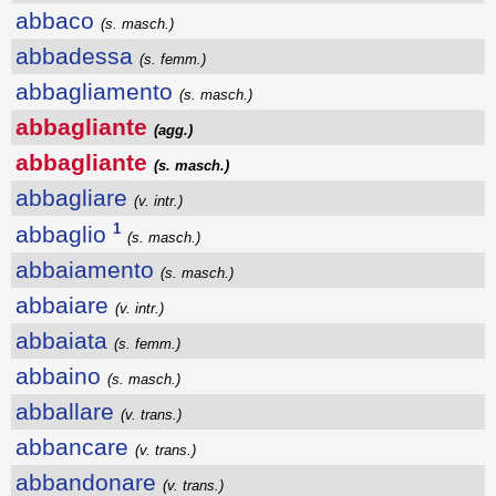
abbaco
(s. masch.)
abbadessa
(s. femm.)
abbagliamento
(s. masch.)
abbagliante
(agg.)
abbagliante
(s. masch.)
abbagliare
(v. intr.)
1
abbaglio
(s. masch.)
abbaiamento
(s. masch.)
abbaiare
(v. intr.)
abbaiata
(s. femm.)
abbaino
(s. masch.)
abballare
(v. trans.)
abbancare
(v. trans.)
abbandonare
(v. trans.)