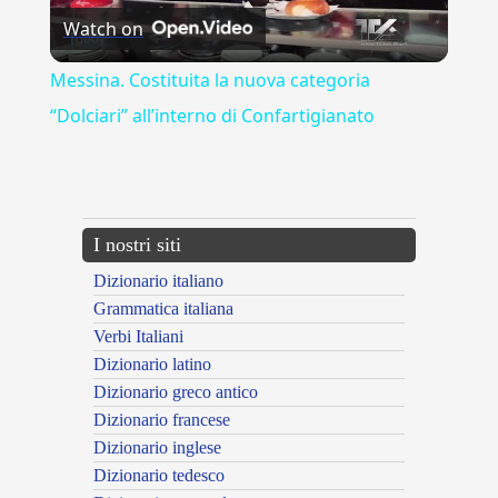
Watch on
Video
Messina. Costituita la nuova categoria
“Dolciari” all’interno di Confartigianato
---CACHE---
I nostri siti
Dizionario italiano
Grammatica italiana
Verbi Italiani
Dizionario latino
Dizionario greco antico
Dizionario francese
Dizionario inglese
Dizionario tedesco