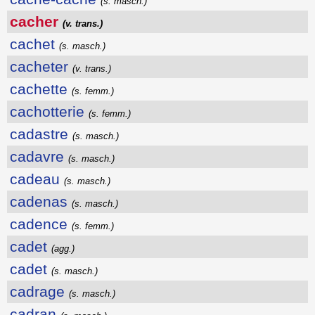
(s. masch.)
cacher
(v. trans.)
cachet
(s. masch.)
cacheter
(v. trans.)
cachette
(s. femm.)
cachotterie
(s. femm.)
cadastre
(s. masch.)
cadavre
(s. masch.)
cadeau
(s. masch.)
cadenas
(s. masch.)
cadence
(s. femm.)
cadet
(agg.)
cadet
(s. masch.)
cadrage
(s. masch.)
cadran