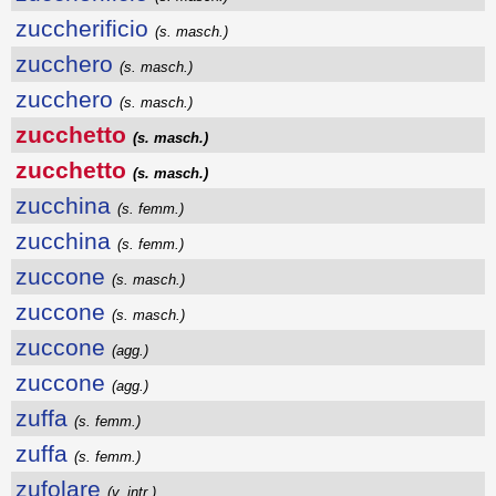
zuccherificio
(s. masch.)
zucchero
(s. masch.)
zucchero
(s. masch.)
zucchetto
(s. masch.)
zucchetto
(s. masch.)
zucchina
(s. femm.)
zucchina
(s. femm.)
zuccone
(s. masch.)
zuccone
(s. masch.)
zuccone
(agg.)
zuccone
(agg.)
zuffa
(s. femm.)
zuffa
(s. femm.)
zufolare
(v. intr.)