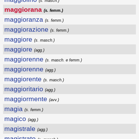
(s. masch.)
maggiorana
(s. femm.)
maggioranza
(s. femm.)
maggiorazione
(s. femm.)
maggiore
(s. masch.)
maggiore
(agg.)
maggiorenne
(s. masch. e femm.)
maggiorenne
(agg.)
maggiorente
(s. masch.)
maggioritario
(agg.)
maggiormente
(avv.)
magia
(s. femm.)
magico
(agg.)
magistrale
(agg.)
magistrato